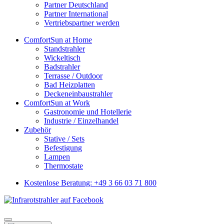
Partner Deutschland
Partner International
Vertriebspartner werden
ComfortSun at Home
Standstrahler
Wickeltisch
Badstrahler
Terrasse / Outdoor
Bad Heizplatten
Deckeneinbaustrahler
ComfortSun at Work
Gastronomie und Hotellerie
Industrie / Einzelhandel
Zubehör
Stative / Sets
Befestigung
Lampen
Thermostate
Kostenlose Beratung: +49 3 66 03 71 800