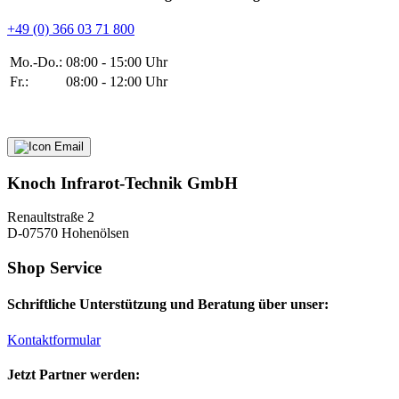
+49 (0) 366 03 71 800
Mo.-Do.:
08:00 - 15:00 Uhr
Fr.:
08:00 - 12:00 Uhr
Knoch Infrarot-Technik GmbH
Renaultstraße 2
D-07570 Hohenölsen
Shop Service
Schriftliche Unterstützung und Beratung über unser:
Kontaktformular
Jetzt Partner werden: