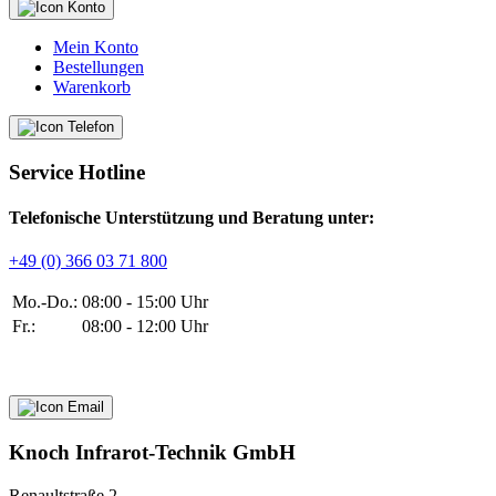
Mein Konto
Bestellungen
Warenkorb
Service Hotline
Telefonische Unterstützung und Beratung unter:
+49 (0) 366 03 71 800
Mo.-Do.:
08:00 - 15:00 Uhr
Fr.:
08:00 - 12:00 Uhr
Knoch Infrarot-Technik GmbH
Renaultstraße 2