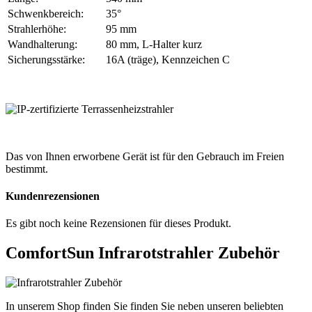
Schwenkbereich:
35°
Strahlerhöhe:
95 mm
Wandhalterung:
80 mm, L-Halter kurz
Sicherungsstärke:
16A (träge), Kennzeichen C
Das von Ihnen erworbene Gerät ist für den Gebrauch im Freien
bestimmt.
Kundenrezensionen
Es gibt noch keine Rezensionen für dieses Produkt.
ComfortSun Infrarotstrahler Zubehör
In unserem Shop finden Sie finden Sie neben unseren beliebten