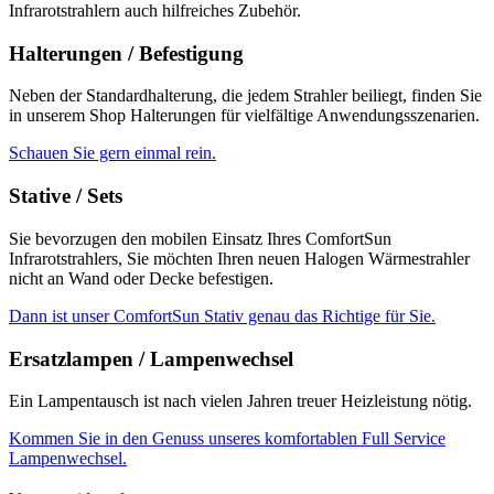
Infrarotstrahlern auch hilfreiches Zubehör.
Halterungen / Befestigung
Neben der Standardhalterung, die jedem Strahler beiliegt, finden Sie
in unserem Shop Halterungen für vielfältige Anwendungsszenarien.
Schauen Sie gern einmal rein.
Stative / Sets
Sie bevorzugen den mobilen Einsatz Ihres ComfortSun
Infrarotstrahlers, Sie möchten Ihren neuen Halogen Wärmestrahler
nicht an Wand oder Decke befestigen.
Dann ist unser ComfortSun Stativ genau das Richtige für Sie.
Ersatzlampen / Lampenwechsel
Ein Lampentausch ist nach vielen Jahren treuer Heizleistung nötig.
Kommen Sie in den Genuss unseres komfortablen Full Service
Lampenwechsel.