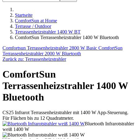
Startseite
ComfortSun at Home
Terrasse / Outdoor
Terrassenheizstrahler 1400 W BT
ComfortSun Terrassenheizstrahler 1400 W Bluetooth
Comfortsun Terrassenheizstrahler 2800 W Basic
ComfortSun
Terrassenheizstrahler 2000 W Bluetooth
Zurück zu: Terrassenheizstrahler
ComfortSun
Terrassenheizstrahler 1400 W
Bluetooth
CS25 Infrarot Terrassenheizstrahler mit 1400 W App-Steuerung.
Für Flächen bis zu 12 Quadratmeter.
Bluetooth Infrarotstrahler
weiß 1400 W