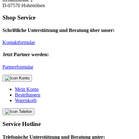
D-07570 Hohenölsen
Shop Service
Schriftliche Unterstützung und Beratung über unser:
Kontaktformular
Jetzt Partner werden:
Partnerformular
Mein Konto
Bestellungen
Warenkorb
Service Hotline
Telefonische Unterstützung und Beratung unter: