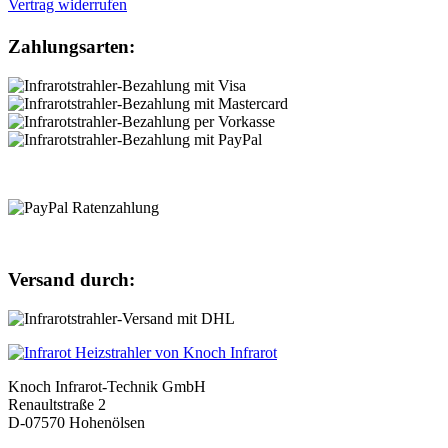
Vertrag widerrufen
Zahlungsarten:
Versand durch:
Knoch Infrarot-Technik GmbH
Renaultstraße 2
D-07570 Hohenölsen