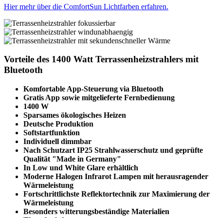
Hier mehr über die ComfortSun Lichtfarben erfahren.
Vorteile des 1400 Watt Terrassenheizstrahlers mit
Bluetooth
Komfortable App-Steuerung via Bluetooth
Gratis App sowie mitgelieferte Fernbedienung
1400 W
Sparsames ökologisches Heizen
Deutsche Produktion
Softstartfunktion
Individuell dimmbar
Nach Schutzart IP25 Strahlwasserschutz und geprüfte
Qualität "Made in Germany"
In Low und White Glare erhältlich
Moderne Halogen Infrarot Lampen mit herausragender
Wärmeleistung
Fortschrittlichste Reflektortechnik zur Maximierung der
Wärmeleistung
Besonders witterungsbeständige Materialien