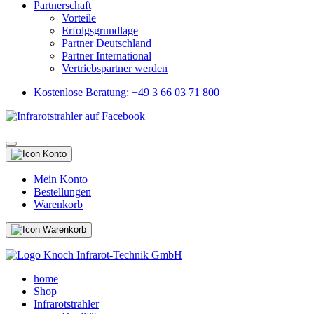
Partnerschaft
Vorteile
Erfolgsgrundlage
Partner Deutschland
Partner International
Vertriebspartner werden
Kostenlose Beratung: +49 3 66 03 71 800
Mein Konto
Bestellungen
Warenkorb
home
Shop
Infrarotstrahler