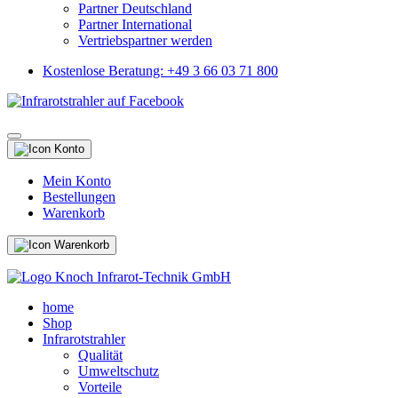
Partner Deutschland
Partner International
Vertriebspartner werden
Kostenlose Beratung: +49 3 66 03 71 800
Mein Konto
Bestellungen
Warenkorb
home
Shop
Infrarotstrahler
Qualität
Umweltschutz
Vorteile