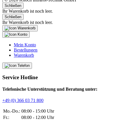
Schließen
Ihr Warenkorb ist noch leer.
Schließen
Ihr Warenkorb ist noch leer.
Mein Konto
Bestellungen
Warenkorb
Service Hotline
Telefonische Unterstützung und Beratung unter:
+49 (0) 366 03 71 800
Mo.-Do.:
08:00 - 15:00 Uhr
Fr.:
08:00 - 12:00 Uhr