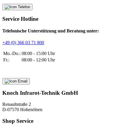
Service Hotline
Telefonische Unterstützung und Beratung unter:
+49 (0) 366 03 71 800
Mo.-Do.:
08:00 - 15:00 Uhr
Fr.:
08:00 - 12:00 Uhr
Knoch Infrarot-Technik GmbH
Renaultstraße 2
D-07570 Hohenölsen
Shop Service