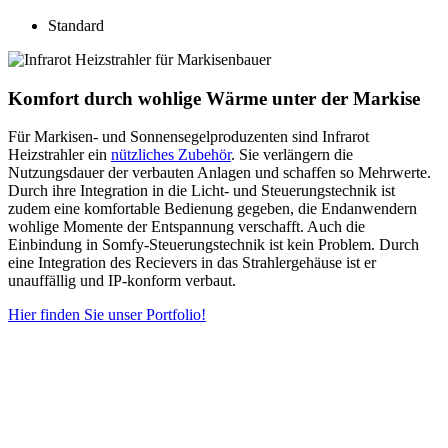
Standard
Komfort durch wohlige Wärme unter der Markise
Für Markisen- und Sonnensegelproduzenten sind Infrarot
Heizstrahler ein
nützliches Zubehör
. Sie verlängern die
Nutzungsdauer der verbauten Anlagen und schaffen so Mehrwerte.
Durch ihre Integration in die Licht- und Steuerungstechnik ist
zudem eine komfortable Bedienung gegeben, die Endanwendern
wohlige Momente der Entspannung verschafft. Auch die
Einbindung in Somfy-Steuerungstechnik ist kein Problem. Durch
eine Integration des Recievers in das Strahlergehäuse ist er
unauffällig und IP-konform verbaut.
Hier finden Sie unser Portfolio!