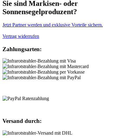
Sie sind Markisen- oder
Sonnensegelproduzent?
Jetzt Partner werden und exklusive Vorteile sichern.
Vertrag widerrufen
Zahlungsarten:
Versand durch: