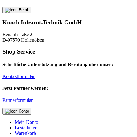
Knoch Infrarot-Technik GmbH
Renaultstraße 2
D-07570 Hohenölsen
Shop Service
Schriftliche Unterstützung und Beratung über unser:
Kontaktformular
Jetzt Partner werden:
Partnerformular
Mein Konto
Bestellungen
Warenkorb