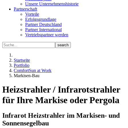
Unsere Unternehmenshistorie
Partnerschaft
Vorteile
Erfolgsgrundlage
Partner Deutschland
Partner International
Vertriebspartner werden
Startseite
Portfolio
ComfortSun at Work
Markisen-Bau
Heizstrahler / Infrarotstrahler
für Ihre Markise oder Pergola
Infrarot Heizstrahler im Markisen- und
Sonnensegelbau