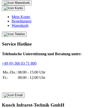
Mein Konto
Bestellungen
Warenkorb
Service Hotline
Telefonische Unterstützung und Beratung unter:
+49 (0) 366 03 71 800
Mo.-Do.:
08:00 - 15:00 Uhr
Fr.:
08:00 - 12:00 Uhr
Knoch Infrarot-Technik GmbH