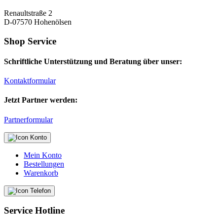
Renaultstraße 2
D-07570 Hohenölsen
Shop Service
Schriftliche Unterstützung und Beratung über unser:
Kontaktformular
Jetzt Partner werden:
Partnerformular
Mein Konto
Bestellungen
Warenkorb
Service Hotline