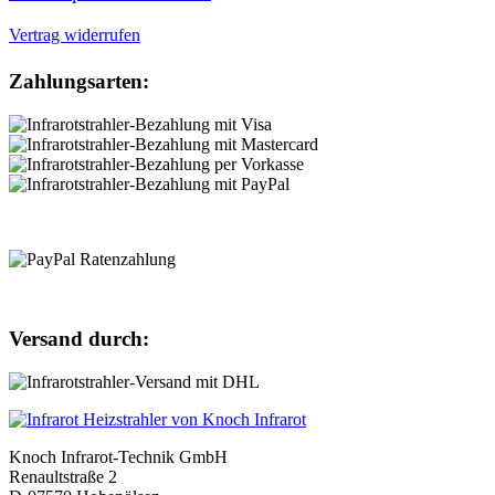
Vertrag widerrufen
Zahlungsarten:
Versand durch:
Knoch Infrarot-Technik GmbH
Renaultstraße 2