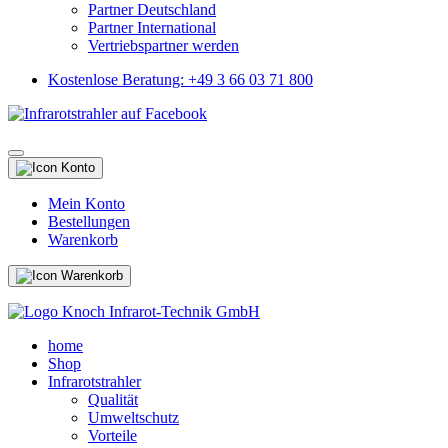
Partner Deutschland
Partner International
Vertriebspartner werden
Kostenlose Beratung: +49 3 66 03 71 800
Mein Konto
Bestellungen
Warenkorb
home
Shop
Infrarotstrahler
Qualität
Umweltschutz
Vorteile