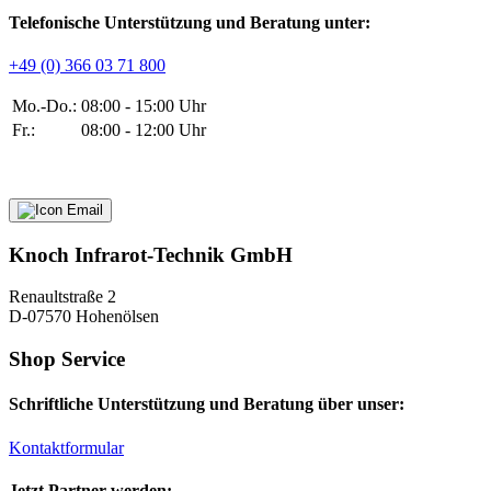
Telefonische Unterstützung und Beratung unter:
+49 (0) 366 03 71 800
Mo.-Do.:
08:00 - 15:00 Uhr
Fr.:
08:00 - 12:00 Uhr
Knoch Infrarot-Technik GmbH
Renaultstraße 2
D-07570 Hohenölsen
Shop Service
Schriftliche Unterstützung und Beratung über unser:
Kontaktformular
Jetzt Partner werden: