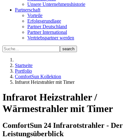
Unsere Unternehmenshistorie
Partnerschaft
Vorteile
Erfolgsgrundlage
Partner Deutschland
Partner International
Vertriebspartner werden
Startseite
Portfolio
ComfortSun Kollektion
Infrarot Heizstrahler mit Timer
Infrarot Heizstrahler /
Wärmestrahler mit Timer
ComfortSun 24 Infrarotstrahler - Der
Leistungsüberblick