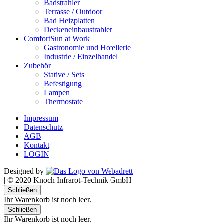
Badstrahler
Terrasse / Outdoor
Bad Heizplatten
Deckeneinbaustrahler
ComfortSun at Work
Gastronomie und Hotellerie
Industrie / Einzelhandel
Zubehör
Stative / Sets
Befestigung
Lampen
Thermostate
Impressum
Datenschutz
AGB
Kontakt
LOGIN
Designed by
|
© 2020 Knoch Infrarot-Technik GmbH
Schließen
Ihr Warenkorb ist noch leer.
Schließen
Ihr Warenkorb ist noch leer.