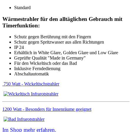
Standard
Wärmestrahler für den alltäglichen Gebrauch mit
Timerfunktion:
Schutz gegen Berührung mit den Fingern
Schutz gegen Spritzwasser aus allen Richtungen
IP 24
Erhältlich in White Glare, Golden Glare und Low Glare
Geprüfte Qualität "Made in Germany"
Für den Wickeltisch oder das Bad
Inklusive Ferndedienung
Abschaltautomatik
750 Watt - Wickeltischstrahler
1200 Watt - Besonders für Innenräume geeignet
Im Shop mehr erfahren.