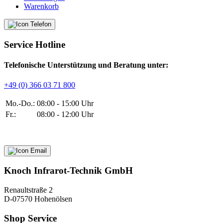
Warenkorb
Service Hotline
Telefonische Unterstützung und Beratung unter:
+49 (0) 366 03 71 800
Mo.-Do.:
08:00 - 15:00 Uhr
Fr.:
08:00 - 12:00 Uhr
Knoch Infrarot-Technik GmbH
Renaultstraße 2
D-07570 Hohenölsen
Shop Service