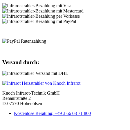
Versand durch:
Knoch Infrarot-Technik GmbH
Renaultstraße 2
D-07570 Hohenölsen
Kostenlose Beratung: +49 3 66 03 71 800