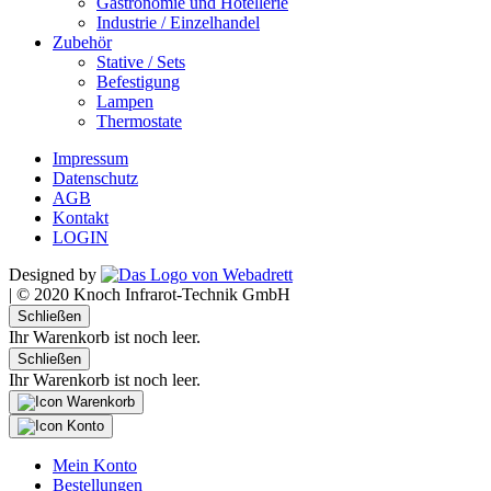
Gastronomie und Hotellerie
Industrie / Einzelhandel
Zubehör
Stative / Sets
Befestigung
Lampen
Thermostate
Impressum
Datenschutz
AGB
Kontakt
LOGIN
Designed by
|
© 2020 Knoch Infrarot-Technik GmbH
Schließen
Ihr Warenkorb ist noch leer.
Schließen
Ihr Warenkorb ist noch leer.
Mein Konto
Bestellungen