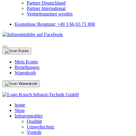
Partner Deutschland
Partner International
Vertriebspartner werden
Kostenlose Beratung: +49 3 66 03 71 800
Mein Konto
Bestellungen
Warenkorb
home
Shop
Infrarotstrahler
Qualität
Umweltschutz
Vorteile