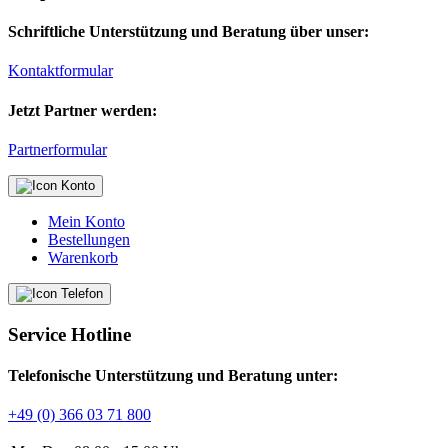
Schriftliche Unterstützung und Beratung über unser:
Kontaktformular
Jetzt Partner werden:
Partnerformular
Mein Konto
Bestellungen
Warenkorb
Service Hotline
Telefonische Unterstützung und Beratung unter:
+49 (0) 366 03 71 800