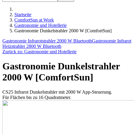
Startseite
ComfortSun at Work
Gastronomie und Hotellerie
Gastronomie Dunkelstrahler 2000 W [ComfortSun]
Gastronomie Infrarotstrahler 2000 W Bluetooth
Gastronomie Infrarot
Heizstrahler 2800 W Bluetooth
Zurück zu: Gastronomie und Hotellerie
Gastronomie Dunkelstrahler
2000 W [ComfortSun]
CS25 Infrarot Dunkelstrahler mit 2000 W App-Steuerung.
Für Flächen bis zu 16 Quadratmeter.