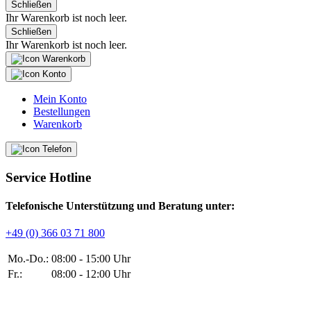
Schließen
Ihr Warenkorb ist noch leer.
Schließen
Ihr Warenkorb ist noch leer.
Mein Konto
Bestellungen
Warenkorb
Service Hotline
Telefonische Unterstützung und Beratung unter:
+49 (0) 366 03 71 800
Mo.-Do.:
08:00 - 15:00 Uhr
Fr.:
08:00 - 12:00 Uhr