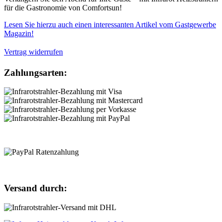
für die Gastronomie von Comfortsun!
Lesen Sie hierzu auch einen interessanten Artikel vom Gastgewerbe
Magazin!
Vertrag widerrufen
Zahlungsarten:
Versand durch: