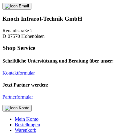
Knoch Infrarot-Technik GmbH
Renaultstraße 2
D-07570 Hohenölsen
Shop Service
Schriftliche Unterstützung und Beratung über unser:
Kontaktformular
Jetzt Partner werden:
Partnerformular
Mein Konto
Bestellungen
Warenkorb