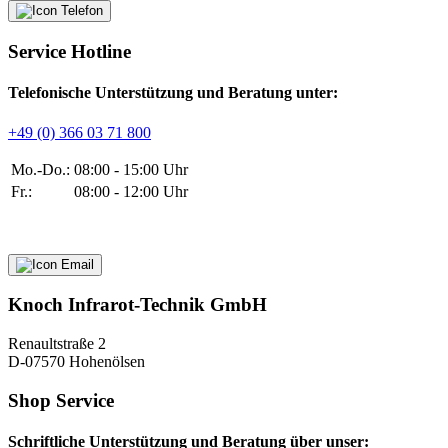
Service Hotline
Telefonische Unterstützung und Beratung unter:
+49 (0) 366 03 71 800
Mo.-Do.:
08:00 - 15:00 Uhr
Fr.:
08:00 - 12:00 Uhr
Knoch Infrarot-Technik GmbH
Renaultstraße 2
D-07570 Hohenölsen
Shop Service
Schriftliche Unterstützung und Beratung über unser: