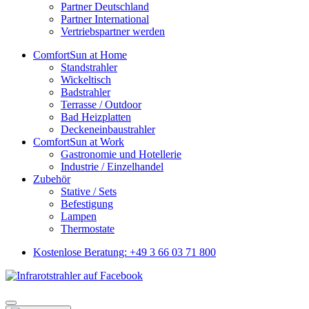
Partner Deutschland
Partner International
Vertriebspartner werden
ComfortSun at Home
Standstrahler
Wickeltisch
Badstrahler
Terrasse / Outdoor
Bad Heizplatten
Deckeneinbaustrahler
ComfortSun at Work
Gastronomie und Hotellerie
Industrie / Einzelhandel
Zubehör
Stative / Sets
Befestigung
Lampen
Thermostate
Kostenlose Beratung: +49 3 66 03 71 800