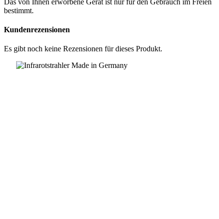
Das von Ihnen erworbene Gerät ist nur für den Gebrauch im Freien
bestimmt.
Kundenrezensionen
Es gibt noch keine Rezensionen für dieses Produkt.