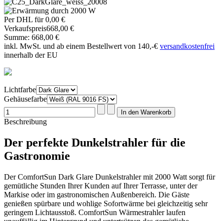
Per DHL für 0,00 €
Verkaufspreis
668,00 €
Summe:
668,00 €
inkl. MwSt. und ab einem Bestellwert von 140,-€
versandkostenfrei
innerhalb der EU
Lichtfarbe
Gehäusefarbe
Beschreibung
Der perfekte Dunkelstrahler für die
Gastronomie
Der ComfortSun Dark Glare Dunkelstrahler mit 2000 Watt sorgt für
gemütliche Stunden Ihrer Kunden auf Ihrer Terrasse, unter der
Markise oder im gastronomischen Außenbereich. Die Gäste
genießen spürbare und wohlige Sofortwärme bei gleichzeitig sehr
geringem Lichtausstoß. ComfortSun Wärmestrahler laufen