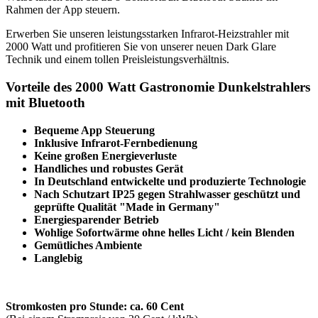
Rahmen der App steuern.
Erwerben Sie unseren leistungsstarken Infrarot-Heizstrahler mit
2000 Watt und profitieren Sie von unserer neuen Dark Glare
Technik und einem tollen Preisleistungsverhältnis.
Vorteile des 2000 Watt Gastronomie Dunkelstrahlers
mit Bluetooth
Bequeme App Steuerung
Inklusive Infrarot-Fernbedienung
Keine großen Energieverluste
Handliches und robustes Gerät
In Deutschland entwickelte und produzierte Technologie
Nach Schutzart IP25 gegen Strahlwasser geschützt und
geprüfte Qualität "Made in Germany"
Energiesparender Betrieb
Wohlige Sofortwärme ohne helles Licht / kein Blenden
Gemütliches Ambiente
Langlebig
Stromkosten pro Stunde: ca. 60 Cent