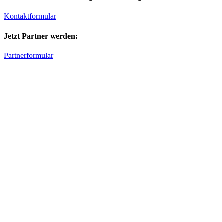
Kontaktformular
Jetzt Partner werden:
Partnerformular