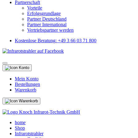
Partnerschaft
Vorteile
Erfolgsgrundlage
Partner Deutschland
Partner International
Vertriebspartner werden
Kostenlose Beratung: +49 3 66 03 71 800
Mein Konto
Bestellungen
Warenkorb
home
Shop
Infrarotstrahler